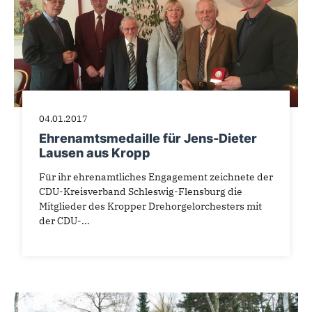
04.01.2017
Ehrenamtsmedaille für Jens-Dieter
Lausen aus Kropp
Für ihr ehrenamtliches Engagement zeichnete der
CDU-Kreisverband Schleswig-Flensburg die
Mitglieder des Kropper Drehorgelorchesters mit
der CDU-...