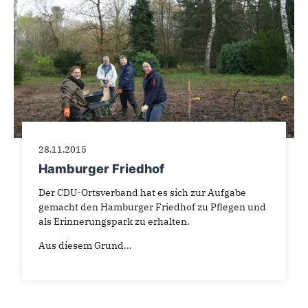
28.11.2015
Hamburger Friedhof
Der CDU-Ortsverband hat es sich zur Aufgabe
gemacht den Hamburger Friedhof zu Pflegen und
als Erinnerungspark zu erhalten.
Aus diesem Grund...