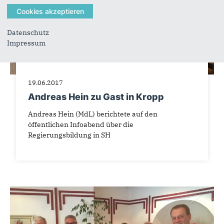
Datenschutz
Impressum
19.06.2017
Andreas Hein zu Gast in Kropp
Andreas Hein (MdL) berichtete auf den
öffentlichen Infoabend über die
Regierungsbildung in SH